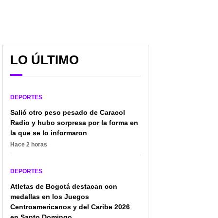
LO ÚLTIMO
DEPORTES
Salió otro peso pesado de Caracol
Radio y hubo sorpresa por la forma en
la que se lo informaron
Hace 2 horas
DEPORTES
Atletas de Bogotá destacan con
medallas en los Juegos
Centroamericanos y del Caribe 2026
en Santo Domingo