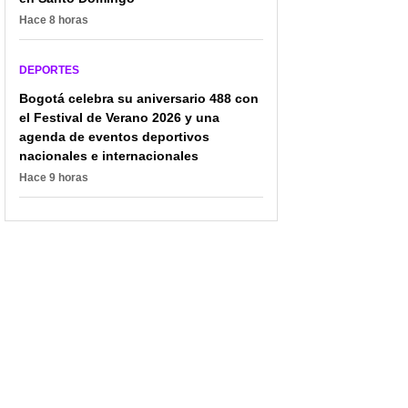
Hace 8 horas
DEPORTES
Bogotá celebra su aniversario 488 con
el Festival de Verano 2026 y una
agenda de eventos deportivos
nacionales e internacionales
Hace 9 horas