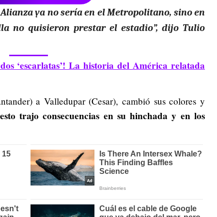
Alianza ya no sería en el Metropolitano, sino en
a no quisieron prestar el estadio”, dijo Tulio
dos ‘escarlatas’! La historia del América relatada
tander) a Valledupar (Cesar), cambió sus colores y
esto trajo consecuencias en su hinchada y en los