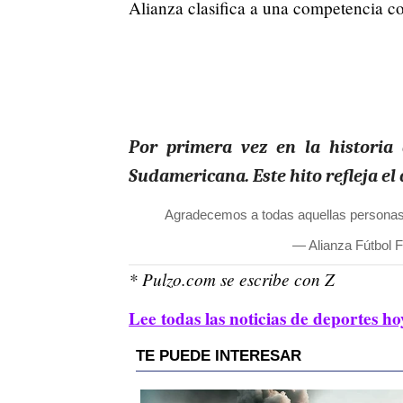
Alianza clasifica a una competencia co
Por primera vez en la historia 
Sudamericana. Este hito refleja el
Agradecemos a todas aquellas personas 
— Alianza Fútbol 
* Pulzo.com se escribe con Z
Lee todas las noticias de deportes ho