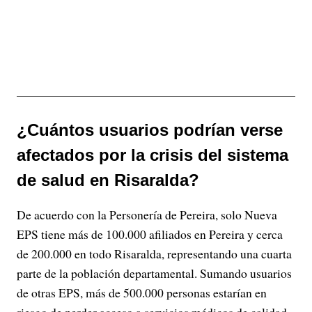
¿Cuántos usuarios podrían verse
afectados por la crisis del sistema
de salud en Risaralda?
De acuerdo con la Personería de Pereira, solo Nueva
EPS tiene más de 100.000 afiliados en Pereira y cerca
de 200.000 en todo Risaralda, representando una cuarta
parte de la población departamental. Sumando usuarios
de otras EPS, más de 500.000 personas estarían en