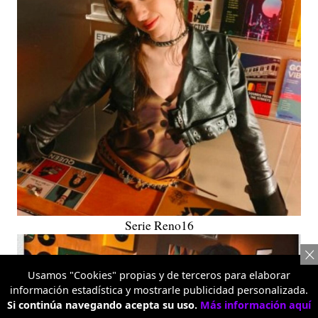
Serie Reno16
Usamos "Cookies" propias y de terceros para elaborar
información estadística y mostrarle publicidad personalizada.
Si continúa navegando acepta su uso.
Más información aquí