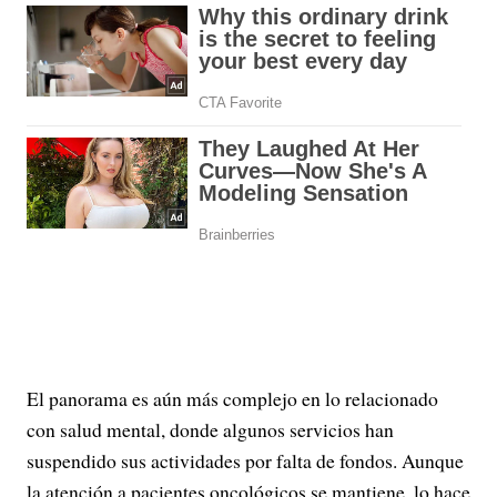
El panorama es aún más complejo en lo relacionado
con salud mental, donde algunos servicios han
suspendido sus actividades por falta de fondos. Aunque
la atención a pacientes oncológicos se mantiene, lo hace