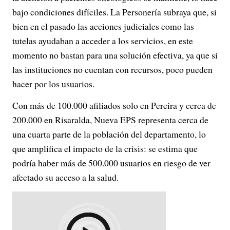
bajo condiciones difíciles. La Personería subraya que, si
bien en el pasado las acciones judiciales como las
tutelas ayudaban a acceder a los servicios, en este
momento no bastan para una solución efectiva, ya que si
las instituciones no cuentan con recursos, poco pueden
hacer por los usuarios.
Con más de 100.000 afiliados solo en Pereira y cerca de
200.000 en Risaralda, Nueva EPS representa cerca de
una cuarta parte de la población del departamento, lo
que amplifica el impacto de la crisis: se estima que
podría haber más de 500.000 usuarios en riesgo de ver
afectado su acceso a la salud.