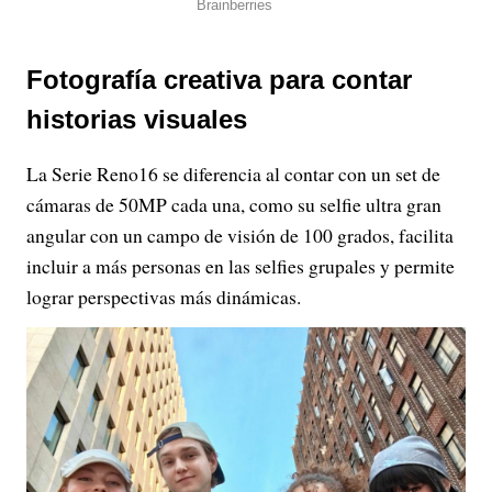
Fotografía creativa para contar
historias visuales
La Serie Reno16 se diferencia al contar con un set de
cámaras de 50MP cada una, como su selfie ultra gran
angular con un campo de visión de 100 grados, facilita
incluir a más personas en las selfies grupales y permite
lograr perspectivas más dinámicas.