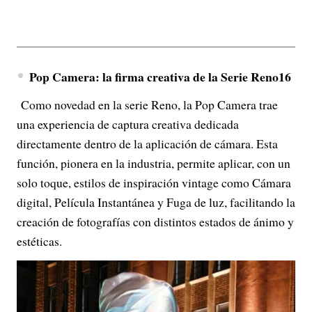
Pop Camera: la firma creativa de la Serie Reno16
Como novedad en la serie Reno, la Pop Camera trae
una experiencia de captura creativa dedicada
directamente dentro de la aplicación de cámara. Esta
función, pionera en la industria, permite aplicar, con un
solo toque, estilos de inspiración vintage como Cámara
digital, Película Instantánea y Fuga de luz, facilitando la
creación de fotografías con distintos estados de ánimo y
estéticas.