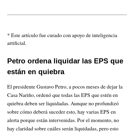
* Este artículo fue curado con apoyo de inteligencia
artificial.
Petro ordena liquidar las EPS que
están en quiebra
El presidente Gustavo Petro, a pocos meses de dejar la
Casa Nariño, ordenó que todas las EPS que estén en
quiebra deben ser liquidadas. Aunque no profundizó
sobre cómo deberá suceder esto, hay varias EPS en
alerta porque están intervenidas. Por el momento, no
hay claridad sobre cuáles serán liquidadas, pero esto