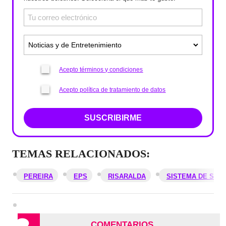
Acepto términos y condiciones
Acepto política de tratamiento de datos
SUSCRIBIRME
TEMAS RELACIONADOS:
PEREIRA
EPS
RISARALDA
SISTEMA DE SAL
COMENTARIOS