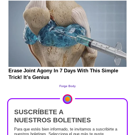
SUSCRÍBETE A
NUESTROS BOLETINES
Para que estés bien informado, te invitamos a suscribirte a
nuestros boletines. Selecciona el que más te guste.