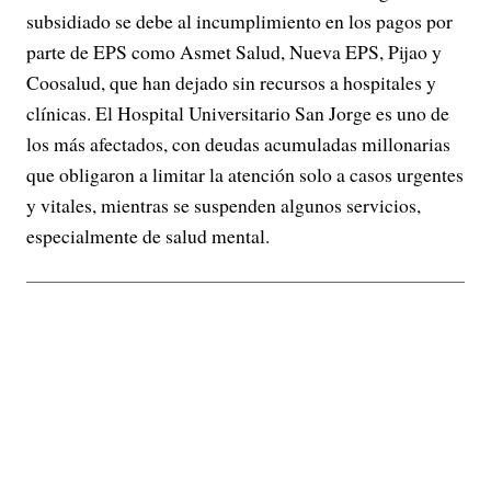
subsidiado se debe al incumplimiento en los pagos por
parte de EPS como Asmet Salud, Nueva EPS, Pijao y
Coosalud, que han dejado sin recursos a hospitales y
clínicas. El Hospital Universitario San Jorge es uno de
los más afectados, con deudas acumuladas millonarias
que obligaron a limitar la atención solo a casos urgentes
y vitales, mientras se suspenden algunos servicios,
especialmente de salud mental.