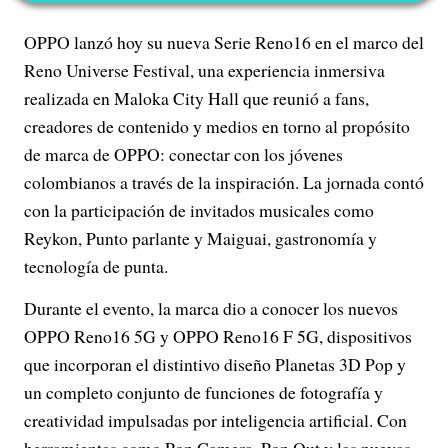
OPPO lanzó hoy su nueva Serie Reno16 en el marco del
Reno Universe Festival, una experiencia inmersiva
realizada en Maloka City Hall que reunió a fans,
creadores de contenido y medios en torno al propósito
de marca de OPPO: conectar con los jóvenes
colombianos a través de la inspiración. La jornada contó
con la participación de invitados musicales como
Reykon, Punto parlante y Maiguai, gastronomía y
tecnología de punta.
Durante el evento, la marca dio a conocer los nuevos
OPPO Reno16 5G y OPPO Reno16 F 5G, dispositivos
que incorporan el distintivo diseño Planetas 3D Pop y
un completo conjunto de funciones de fotografía y
creatividad impulsadas por inteligencia artificial. Con