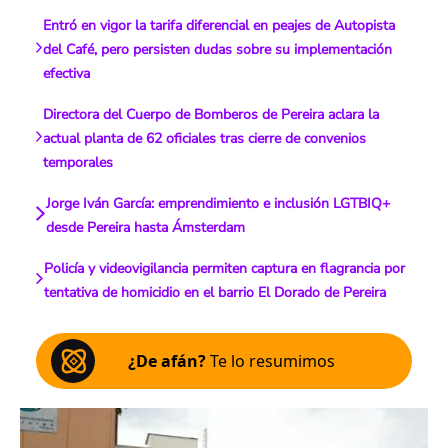
Entró en vigor la tarifa diferencial en peajes de Autopista
del Café, pero persisten dudas sobre su implementación
efectiva
Directora del Cuerpo de Bomberos de Pereira aclara la
actual planta de 62 oficiales tras cierre de convenios
temporales
Jorge Iván García: emprendimiento e inclusión LGTBIQ+
desde Pereira hasta Ámsterdam
Policía y videovigilancia permiten captura en flagrancia por
tentativa de homicidio en el barrio El Dorado de Pereira
¿De afán?
Te lo resumimos