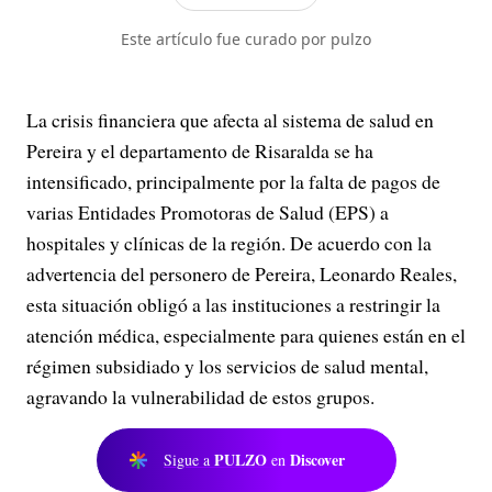
Este artículo fue curado por pulzo
La crisis financiera que afecta al sistema de salud en
Pereira y el departamento de Risaralda se ha
intensificado, principalmente por la falta de pagos de
varias Entidades Promotoras de Salud (EPS) a
hospitales y clínicas de la región. De acuerdo con la
advertencia del personero de Pereira, Leonardo Reales,
esta situación obligó a las instituciones a restringir la
atención médica, especialmente para quienes están en el
régimen subsidiado y los servicios de salud mental,
agravando la vulnerabilidad de estos grupos.
PULZO
Discover
Sigue a
en