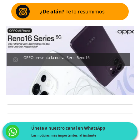
¿De afán?
Te lo resumimos
OPPO presenta la nueva Serie Reno16
Únete a nuestro canal en WhatsApp
Las noticias más importantes, al instante