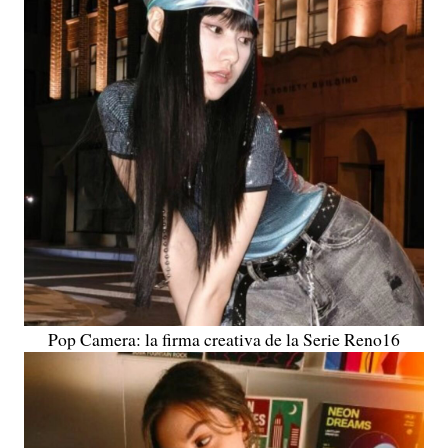
Pop Camera: la firma creativa de la Serie Reno16