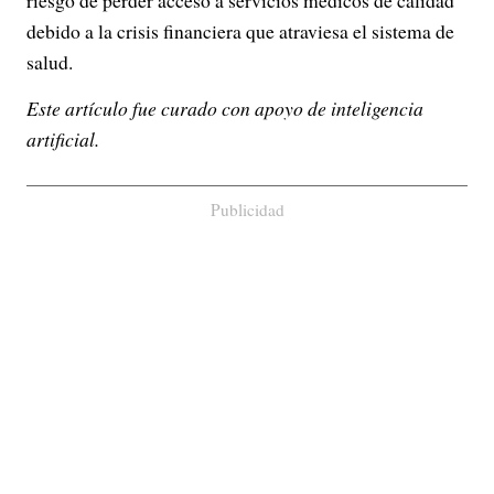
riesgo de perder acceso a servicios médicos de calidad
debido a la crisis financiera que atraviesa el sistema de
salud.
Este artículo fue curado con apoyo de inteligencia
artificial.
Publicidad