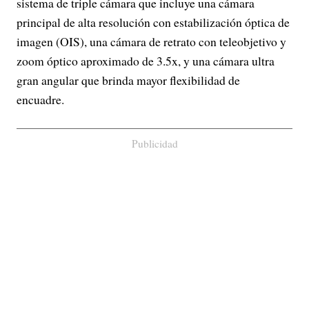
sistema de triple cámara que incluye una cámara
principal de alta resolución con estabilización óptica de
imagen (OIS), una cámara de retrato con teleobjetivo y
zoom óptico aproximado de 3.5x, y una cámara ultra
gran angular que brinda mayor flexibilidad de
encuadre.
Publicidad