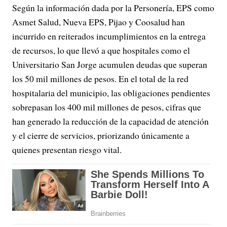
Según la información dada por la Personería, EPS como
Asmet Salud, Nueva EPS, Pijao y Coosalud han
incurrido en reiterados incumplimientos en la entrega
de recursos, lo que llevó a que hospitales como el
Universitario San Jorge acumulen deudas que superan
los 50 mil millones de pesos. En el total de la red
hospitalaria del municipio, las obligaciones pendientes
sobrepasan los 400 mil millones de pesos, cifras que
han generado la reducción de la capacidad de atención
y el cierre de servicios, priorizando únicamente a
quienes presentan riesgo vital.