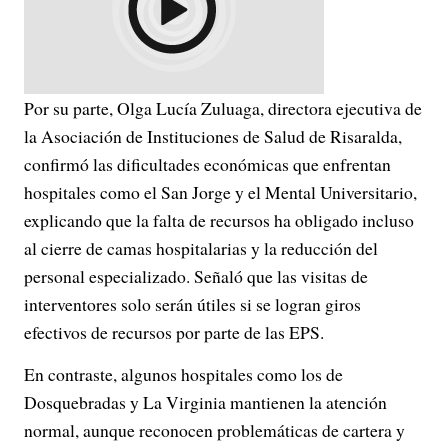
Por su parte, Olga Lucía Zuluaga, directora ejecutiva de
la Asociación de Instituciones de Salud de Risaralda,
confirmó las dificultades económicas que enfrentan
hospitales como el San Jorge y el Mental Universitario,
explicando que la falta de recursos ha obligado incluso
al cierre de camas hospitalarias y la reducción del
personal especializado. Señaló que las visitas de
interventores solo serán útiles si se logran giros
efectivos de recursos por parte de las EPS.
En contraste, algunos hospitales como los de
Dosquebradas y La Virginia mantienen la atención
normal, aunque reconocen problemáticas de cartera y