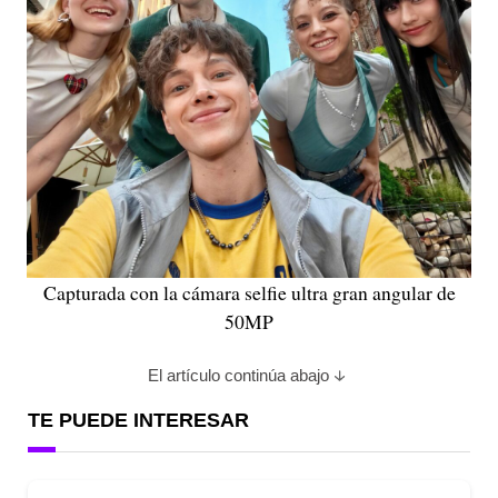
Capturada con la cámara selfie ultra gran angular de
50MP
El artículo continúa abajo
TE PUEDE INTERESAR