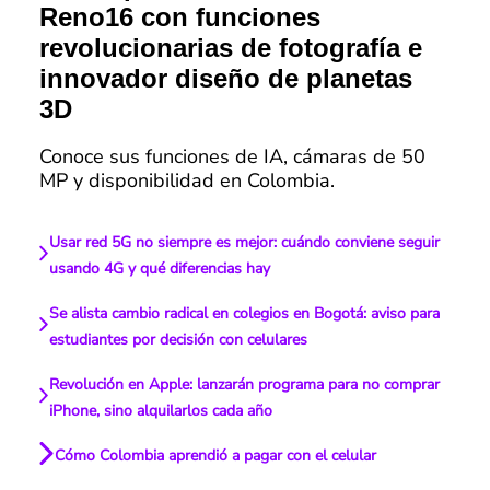
Reno16 con funciones
revolucionarias de fotografía e
innovador diseño de planetas
3D
Conoce sus funciones de IA, cámaras de 50
MP y disponibilidad en Colombia.
Usar red 5G no siempre es mejor: cuándo conviene seguir
usando 4G y qué diferencias hay
Se alista cambio radical en colegios en Bogotá: aviso para
estudiantes por decisión con celulares
Revolución en Apple: lanzarán programa para no comprar
iPhone, sino alquilarlos cada año
Cómo Colombia aprendió a pagar con el celular