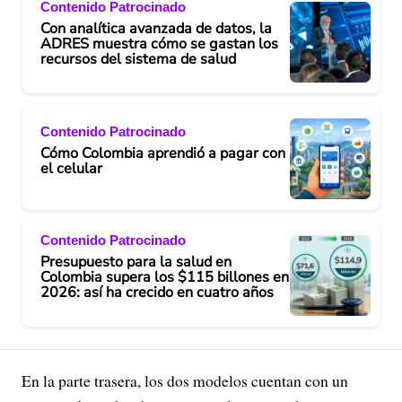
Contenido Patrocinado
Con analítica avanzada de datos, la
ADRES muestra cómo se gastan los
recursos del sistema de salud
Contenido Patrocinado
Cómo Colombia aprendió a pagar con
el celular
Contenido Patrocinado
Presupuesto para la salud en
Colombia supera los $115 billones en
2026: así ha crecido en cuatro años
En la parte trasera, los dos modelos cuentan con un