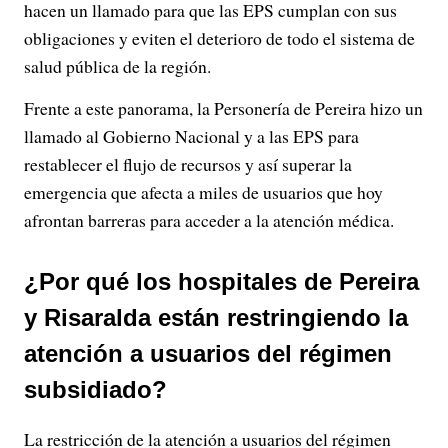
hacen un llamado para que las EPS cumplan con sus
obligaciones y eviten el deterioro de todo el sistema de
salud pública de la región.
Frente a este panorama, la Personería de Pereira hizo un
llamado al Gobierno Nacional y a las EPS para
restablecer el flujo de recursos y así superar la
emergencia que afecta a miles de usuarios que hoy
afrontan barreras para acceder a la atención médica.
¿Por qué los hospitales de Pereira
y Risaralda están restringiendo la
atención a usuarios del régimen
subsidiado?
La restricción de la atención a usuarios del régimen