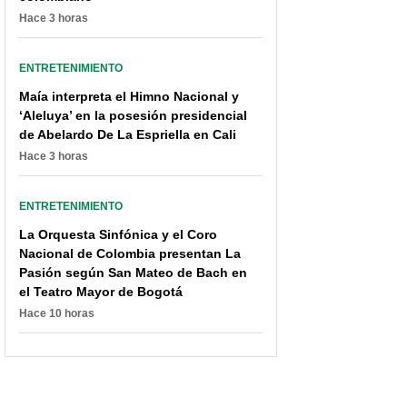
Hace 3 horas
ENTRETENIMIENTO
Maía interpreta el Himno Nacional y
‘Aleluya’ en la posesión presidencial
de Abelardo De La Espriella en Cali
Hace 3 horas
ENTRETENIMIENTO
La Orquesta Sinfónica y el Coro
Nacional de Colombia presentan La
Pasión según San Mateo de Bach en
el Teatro Mayor de Bogotá
Hace 10 horas