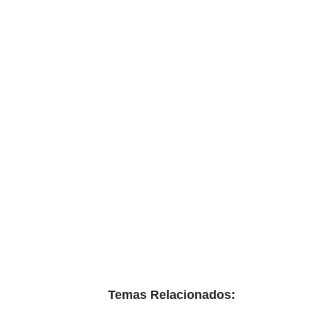
Temas Relacionados: