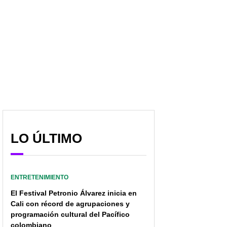
LO ÚLTIMO
ENTRETENIMIENTO
El Festival Petronio Álvarez inicia en
Cali con récord de agrupaciones y
programación cultural del Pacífico
colombiano