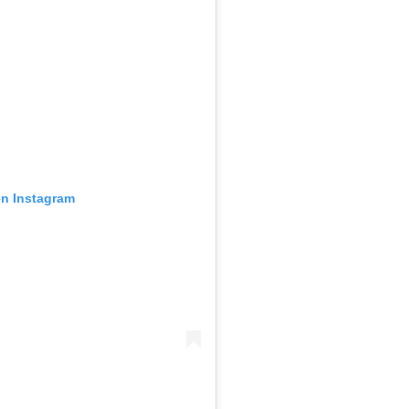
en Instagram