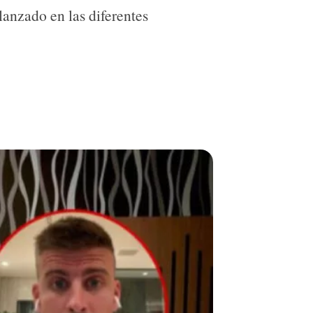
 lanzado en las diferentes