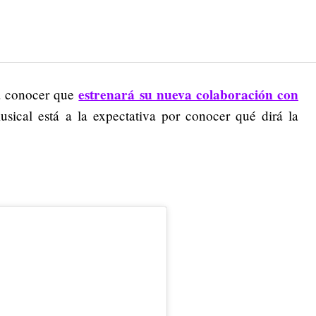
estrenará su nueva colaboración con
 a conocer que
musical está a la expectativa por conocer qué dirá la