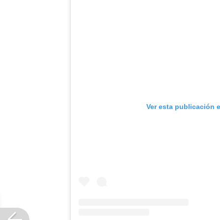
Ver esta publicación 