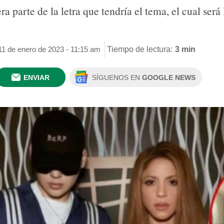
a parte de la letra que tendría el tema, el cual será
11 de enero de 2023 - 11:15 am
Tiempo de lectura:
3 min
ENVIAR
SÍGUENOS EN
GOOGLE NEWS