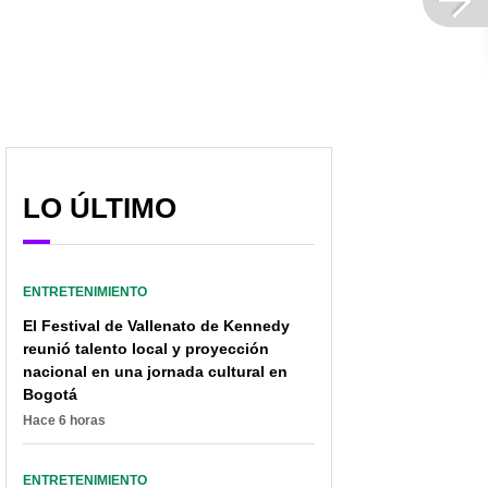
LO ÚLTIMO
ENTRETENIMIENTO
El Festival de Vallenato de Kennedy
reunió talento local y proyección
nacional en una jornada cultural en
Bogotá
Hace 6 horas
ENTRETENIMIENTO