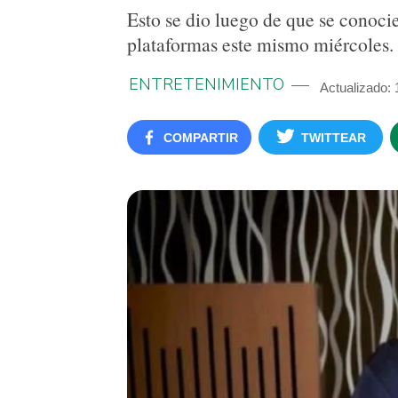
Esto se dio luego de que se conocier
plataformas este mismo miércoles.
ENTRETENIMIENTO
Actualizado: 
COMPARTIR
TWITTEAR