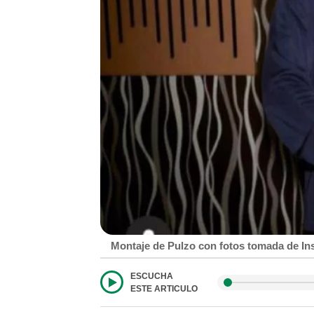
Montaje de Pulzo con fotos tomada de In
ESCUCHA
ESTE ARTICULO