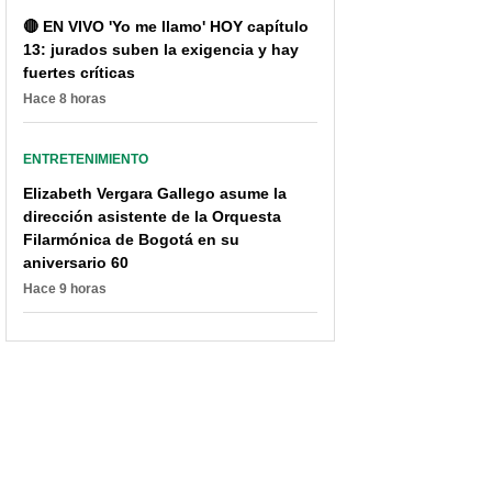
🔴 EN VIVO 'Yo me llamo' HOY capítulo
13: jurados suben la exigencia y hay
fuertes críticas
Hace 8 horas
ENTRETENIMIENTO
Elizabeth Vergara Gallego asume la
dirección asistente de la Orquesta
Filarmónica de Bogotá en su
aniversario 60
Hace 9 horas