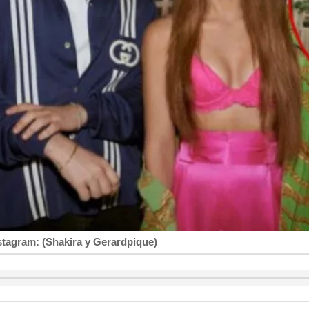
stagram: (Shakira y Gerardpique)