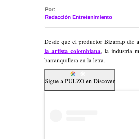
Por:
Redacción Entretenimiento
Desde que el productor Bizarrap dio
la artista colombiana
, la industria 
barranquillera en la letra.
Sigue a
PULZO
en
Discover