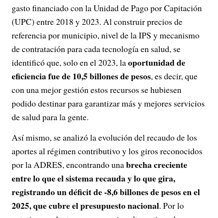
gasto financiado con la Unidad de Pago por Capitación
(UPC) entre 2018 y 2023. Al construir precios de
referencia por municipio, nivel de la IPS y mecanismo
de contratación para cada tecnología en salud, se
oportunidad de
identificó que, solo en el 2023, la
eficiencia fue de 10,5 billones de pesos
, es decir, que
con una mejor gestión estos recursos se hubiesen
podido destinar para garantizar más y mejores servicios
de salud para la gente.
Así mismo, se analizó la evolución del recaudo de los
aportes al régimen contributivo y los giros reconocidos
brecha creciente
por la ADRES, encontrando una
entre lo que el sistema recauda y lo que gira,
registrando un déficit de -8,6 billones de pesos en el
2025, que cubre el presupuesto nacional
. Por lo