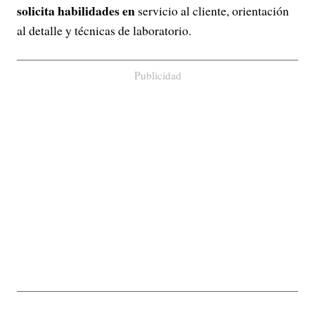
solicita habilidades en
servicio al cliente, orientación
al detalle y técnicas de laboratorio.
Publicidad