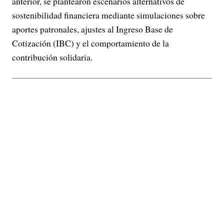
anterior, se plantearon escenarios alternativos de
sostenibilidad financiera mediante simulaciones sobre
aportes patronales, ajustes al Ingreso Base de
Cotización (IBC) y el comportamiento de la
contribución solidaria.