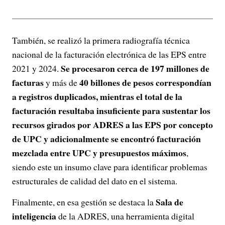
También, se realizó la primera radiografía técnica
nacional de la facturación electrónica de las EPS entre
Se procesaron cerca de 197 millones de
2021 y 2024.
facturas
40 billones de pesos correspondían
y más de
a registros duplicados, mientras el total de la
facturación resultaba insuficiente para sustentar los
recursos girados por ADRES a las EPS por concepto
de UPC y adicionalmente se encontró facturación
mezclada entre UPC y presupuestos máximos
,
siendo este un insumo clave para identificar problemas
estructurales de calidad del dato en el sistema.
Sala de
Finalmente, en esa gestión se destaca la
inteligencia
de la ADRES, una herramienta digital