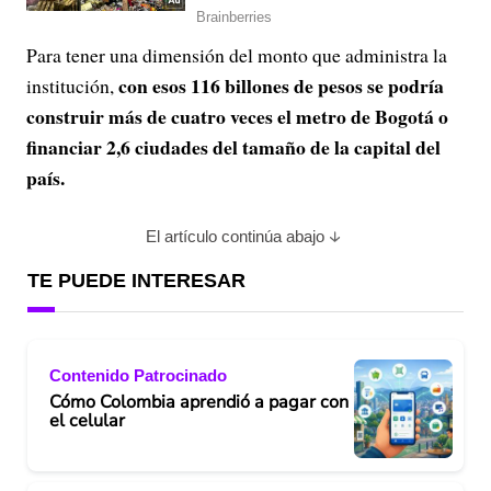
Para tener una dimensión del monto que administra la
con esos 116 billones de pesos se podría
institución,
construir más de cuatro veces el metro de Bogotá o
financiar 2,6 ciudades del tamaño de la capital del
país.
El artículo continúa abajo
TE PUEDE INTERESAR
Contenido Patrocinado
Cómo Colombia aprendió a pagar con
el celular