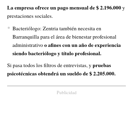
La empresa ofrece un pago mensual de $ 2.196.000
y
prestaciones sociales.
Bacteriólogo: Zentria también necesita en
Barranquilla para el área de bienestar profesional
o afines con un año de experiencia
administrativo
siendo bacteriólogo y título profesional.
pruebas
Si pasa todos los filtros de entrevistas, y
psicotécnicas obtendrá un sueldo de $ 2.205.000.
Publicidad