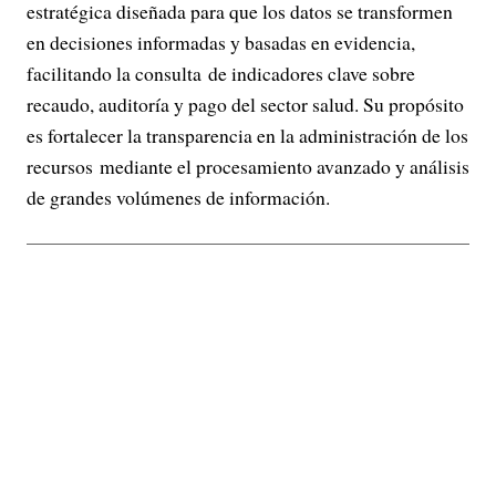
estratégica diseñada para que los datos se transformen
en decisiones informadas y basadas en evidencia,
facilitando la consulta de indicadores clave sobre
recaudo, auditoría y pago del sector salud. Su propósito
es fortalecer la transparencia en la administración de los
recursos mediante el procesamiento avanzado y análisis
de grandes volúmenes de información.