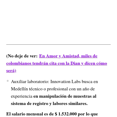
(No deje de ver:
En Amor y Amistad, miles de
colombianos tendrán cita con la Dian y dicen cómo
será)
Auxiliar laboratorio: Innovation Labs busca en
Medellín técnico o profesional con un año de
en manipulación de muestras al
experiencia
sistema de registro y labores similares.
El salario mensual es de $ 1.532.000 por lo que