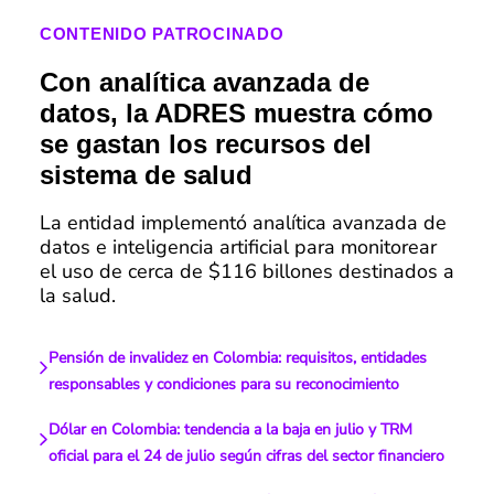
CONTENIDO PATROCINADO
Con analítica avanzada de
datos, la ADRES muestra cómo
se gastan los recursos del
sistema de salud
La entidad implementó analítica avanzada de
datos e inteligencia artificial para monitorear
el uso de cerca de $116 billones destinados a
la salud.
Pensión de invalidez en Colombia: requisitos, entidades
responsables y condiciones para su reconocimiento
Dólar en Colombia: tendencia a la baja en julio y TRM
oficial para el 24 de julio según cifras del sector financiero