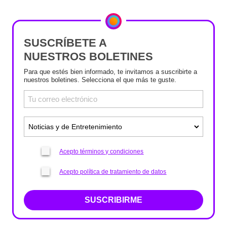
SUSCRÍBETE A
NUESTROS BOLETINES
Para que estés bien informado, te invitamos a suscribirte a
nuestros boletines. Selecciona el que más te guste.
Acepto términos y condiciones
Acepto política de tratamiento de datos
SUSCRIBIRME