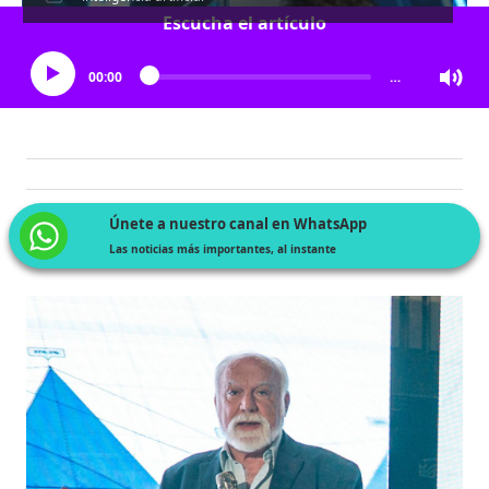
Escucha el artículo
00:00
…
Únete a nuestro canal en WhatsApp
Las noticias más importantes, al instante