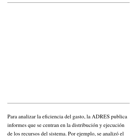
Para analizar la eficiencia del gasto, la ADRES publica
informes que se centran en la distribución y ejecución
de los recursos del sistema. Por ejemplo, se analizó el