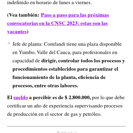
indefinido en horario de lunes a viernes.
(Vea también:
Paso a paso para las próximas
convocatorias en la CNSC 2023: estas son las
vacantes
)
Jefe de planta: Comfandi tiene una plaza disponible
en Yumbo, Valle del Cauca, para profesionales en
dirigir, controlar todos los procesos y
capacidad de
procedimientos establecidos para garantizar el
funcionamiento de la planta, eficiencia de
procesos, entre otras labores.
El
sueldo
a percibir es de $ 2.800.000,
por lo que debe
certificar un año de experiencia supervisando procesos
de producción en el sector de gas y petróleo.
Publicidad