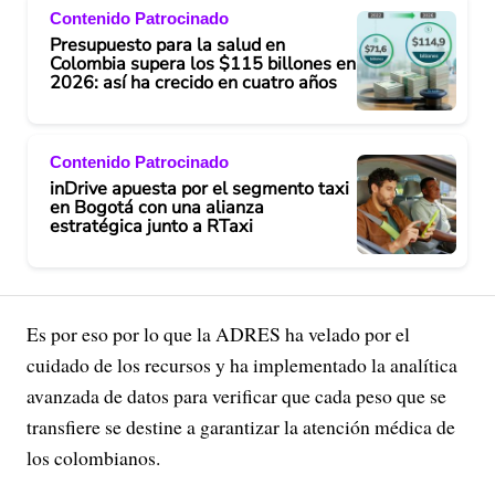
Contenido Patrocinado
Presupuesto para la salud en
Colombia supera los $115 billones en
2026: así ha crecido en cuatro años
Contenido Patrocinado
inDrive apuesta por el segmento taxi
en Bogotá con una alianza
estratégica junto a RTaxi
Es por eso por lo que la ADRES ha velado por el
cuidado de los recursos y ha implementado la analítica
avanzada de datos para verificar que cada peso que se
transfiere se destine a garantizar la atención médica de
los colombianos.