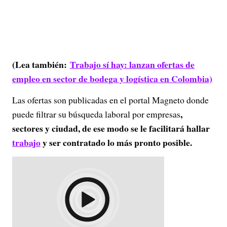
(Lea también:
Trabajo sí hay: lanzan ofertas de
empleo en sector de bodega y logística en Colombia)
Las ofertas son publicadas en el portal Magneto donde
,
puede filtrar su búsqueda laboral por empresas
sectores y ciudad, de ese modo se le facilitará hallar
trabajo
y ser contratado lo más pronto posible.