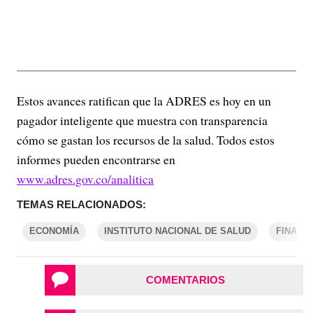
Estos avances ratifican que la ADRES es hoy en un
pagador inteligente que muestra con transparencia
cómo se gastan los recursos de la salud. Todos estos
informes pueden encontrarse en
www.adres.gov.co/analitica
TEMAS RELACIONADOS:
ECONOMÍA
INSTITUTO NACIONAL DE SALUD
FINANZ
COMENTARIOS