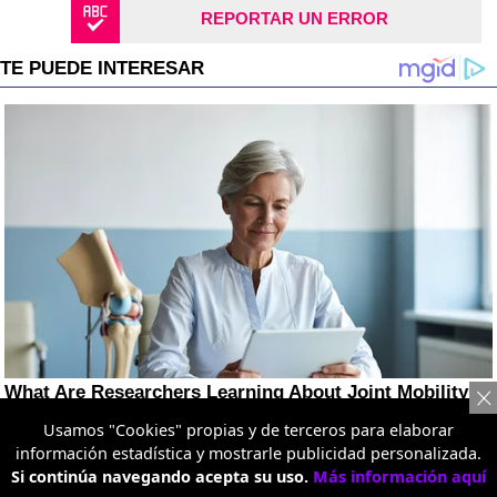
REPORTAR UN ERROR
Usamos "Cookies" propias y de terceros para elaborar
información estadística y mostrarle publicidad personalizada.
Si continúa navegando acepta su uso.
Más información aquí