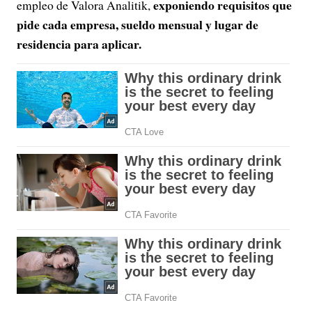
exponiendo requisitos que
empleo de Valora Analitik,
pide cada empresa, sueldo mensual y lugar de
residencia para aplicar.