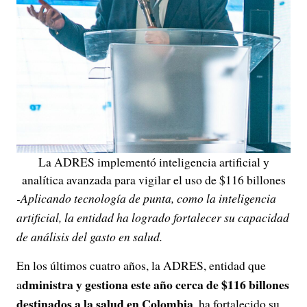
La ADRES implementó inteligencia artificial y
analítica avanzada para vigilar el uso de $116 billones
-Aplicando tecnología de punta, como la inteligencia
artificial, la entidad ha logrado fortalecer su capacidad
de análisis del gasto en salud.
En los últimos cuatro años, la ADRES, entidad que
dministra y gestiona este año cerca de $116 billones
a
destinados a la salud en Colombia
, ha fortalecido su