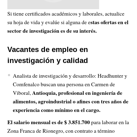
Si tiene certificados académicos y laborales, actualice
stas ofertas en el
su hoja de vida y evalúe si alguna de e
sector de investigación es de su interés.
Vacantes de empleo en
investigación y calidad
Analista de investigación y desarrollo: Headhunter y
Comfenalco buscan una persona en Carmen de
Antioquia, profesional en ingeniería de
Viboral,
alimentos, agroindustrial o afines con tres años de
experiencia como mínimo en el cargo.
El salario mensual es de $ 3.851.700
para laborar en la
Zona Franca de Rionegro, con contrato a término