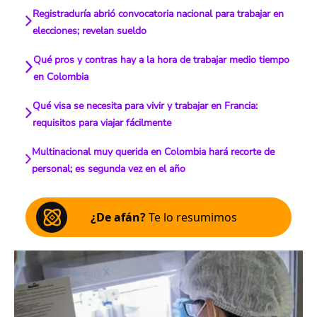
Registraduría abrió convocatoria nacional para trabajar en
elecciones; revelan sueldo
Qué pros y contras hay a la hora de trabajar medio tiempo
en Colombia
Qué visa se necesita para vivir y trabajar en Francia:
requisitos para viajar fácilmente
Multinacional muy querida en Colombia hará recorte de
personal; es segunda vez en el año
¿De afán?
Te lo resumimos