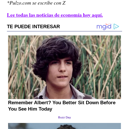
*Pulzo.com se escribe con Z
Lee todas las noticias de economía hoy aquí.