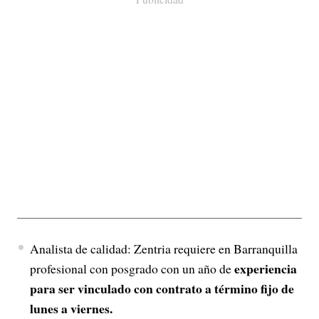
Analista de calidad: Zentria requiere en Barranquilla
experiencia
profesional con posgrado con un año de
para ser vinculado con contrato a término fijo de
lunes a viernes.