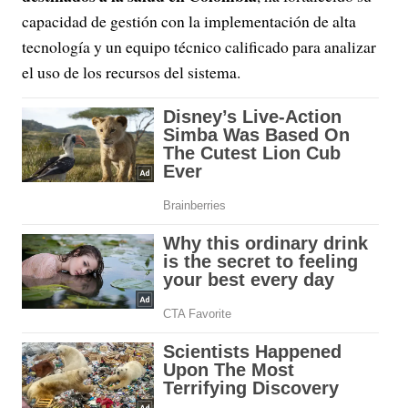
capacidad de gestión con la implementación de alta
tecnología y un equipo técnico calificado para analizar
el uso de los recursos del sistema.