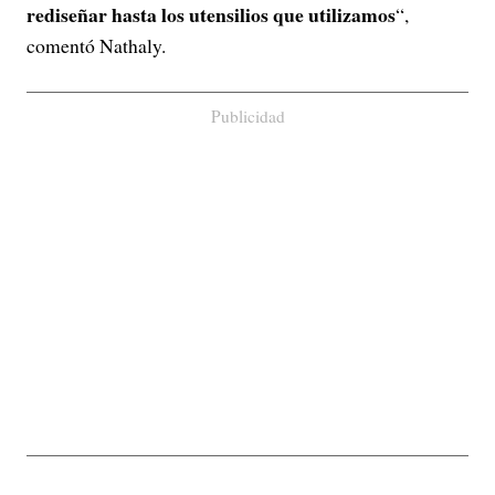
rediseñar hasta los utensilios que utilizamos
“,
comentó Nathaly.
Publicidad