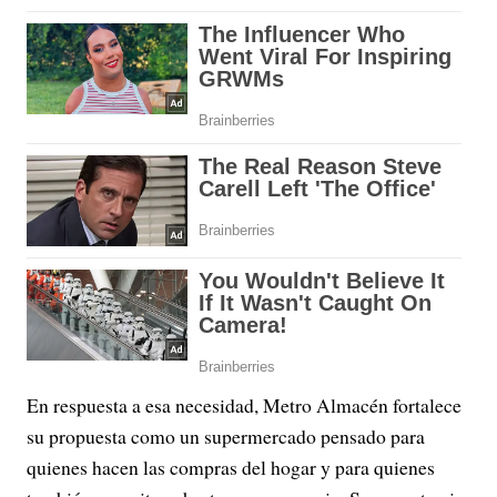
En respuesta a esa necesidad, Metro Almacén fortalece
su propuesta como un supermercado pensado para
quienes hacen las compras del hogar y para quienes