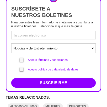
SUSCRÍBETE A
NUESTROS BOLETINES
Para que estés bien informado, te invitamos a suscribirte a
nuestros boletines. Selecciona el que más te guste.
Acepto términos y condiciones
Acepto política de tratamiento de datos
SUSCRIBIRME
TEMAS RELACIONADOS:
AUTOMOVILISMO
MUJERES
DEPORTES