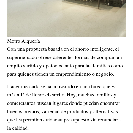
Metro Alquería
Con una propuesta basada en el ahorro inteligente, el
supermercado ofrece diferentes formas de comprar, un
amplio surtido y opciones tanto para las familias como
para quienes tienen un emprendimiento o negocio.
Hacer mercado se ha convertido en una tarea que va
más allá de llenar el carrito. Hoy, muchas familias y
comerciantes buscan lugares donde puedan encontrar
buenos precios, variedad de productos y alternativas
que les permitan cuidar su presupuesto sin renunciar a
la calidad.