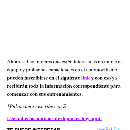
Ahora, si hay mujeres que estén interesadas en unirse al
equipo y probar sus capacidades en el automovilismo,
pueden inscribirse en el siguiente
link
y con eso ya
recibirán toda la información correspondiente para
comenzar con sus entrenamientos.
*Pulzo.com se escribe con Z
Lee todas las noticias de deportes hoy aquí.