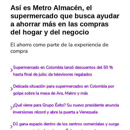
Así es Metro Almacén, el
supermercado que busca ayudar
a ahorrar más en las compras
del hogar y del negocio
El ahorro como parte de la experiencia de
compra
Supermercado en Colombia lanzó descuentos del 50 %
hasta final de julio; da televisores regalados
Delicada situación para supermercados en Colombia por
golpe sobre la mesa de Ara, Makro y más
¿Qué viene para Grupo Éxito? Su nuevo presidente anuncia
inversiones récord y abre la puerta a Venezuela
D1 gana espacio dentro de los centros comerciales y surge