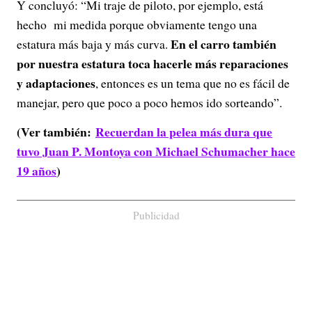
Y concluyó: “Mi traje de piloto, por ejemplo, está
hecho mi medida porque obviamente tengo una
En el carro también
estatura más baja y más curva.
por nuestra estatura toca hacerle más reparaciones
y adaptaciones
, entonces es un tema que no es fácil de
manejar, pero que poco a poco hemos ido sorteando”.
(Ver también:
Recuerdan la pelea más dura que
tuvo Juan P. Montoya con Michael Schumacher hace
19 años
)
Publicidad