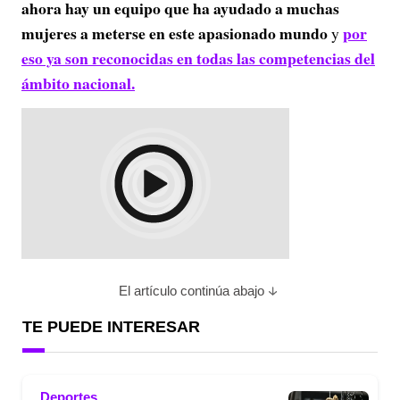
ahora hay un equipo que ha ayudado a muchas
mujeres a meterse en este apasionado mundo
por
y
eso ya son reconocidas en todas las competencias del
ámbito nacional.
El artículo continúa abajo
TE PUEDE INTERESAR
Deportes