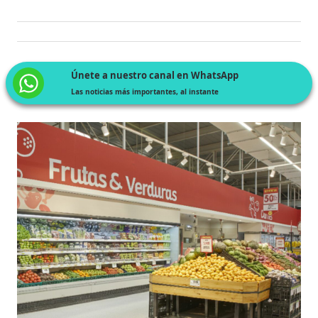
Únete a nuestro canal en WhatsApp
Las noticias más importantes, al instante