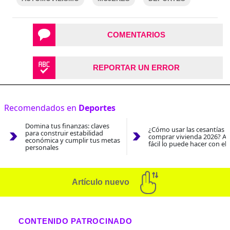
COMENTARIOS
REPORTAR UN ERROR
Recomendados en
Deportes
Domina tus finanzas: claves
¿Cómo usar las cesantías 
para construir estabilidad
comprar vivienda 2026? As
económica y cumplir tus metas
fácil lo puede hacer con el
personales
Artículo nuevo
CONTENIDO PATROCINADO