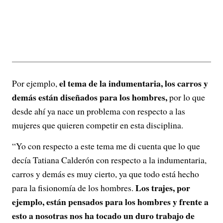
el tema de la indumentaria, los carros y
Por ejemplo,
demás están diseñados para los hombres,
por lo que
desde ahí ya nace un problema con respecto a las
mujeres que quieren competir en esta disciplina.
“Yo con respecto a este tema me di cuenta que lo que
decía Tatiana Calderón con respecto a la indumentaria,
carros y demás es muy cierto, ya que todo está hecho
Los trajes, por
para la fisionomía de los hombres.
ejemplo, están pensados para los hombres y frente a
esto a nosotras nos ha tocado un duro trabajo de