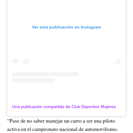
Ver esta publicación en Instagram
Una publicación compartida de Club Deportivo Mujeres en Primera (@mujeresenprimera)
“Pase de no saber manejar un carro a ser una piloto
activa en el campeonato nacional de automovilismo.