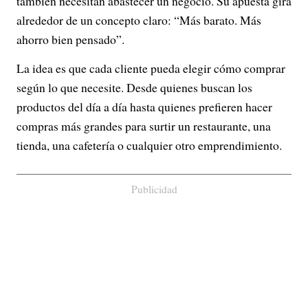
también necesitan abastecer un negocio. Su apuesta gira
alrededor de un concepto claro: “Más barato. Más
ahorro bien pensado”.
La idea es que cada cliente pueda elegir cómo comprar
según lo que necesite. Desde quienes buscan los
productos del día a día hasta quienes prefieren hacer
compras más grandes para surtir un restaurante, una
tienda, una cafetería o cualquier otro emprendimiento.
Publicidad