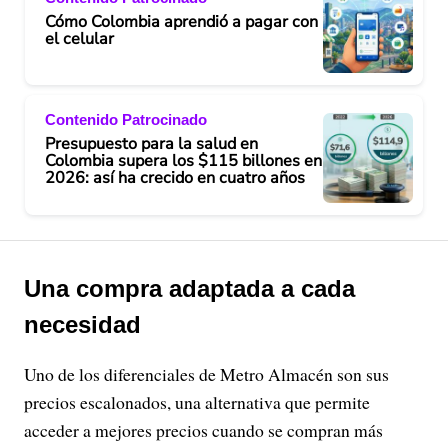
Cómo Colombia aprendió a pagar con
el celular
Contenido Patrocinado
Presupuesto para la salud en
Colombia supera los $115 billones en
2026: así ha crecido en cuatro años
Una compra adaptada a cada
necesidad
Uno de los diferenciales de Metro Almacén son sus
precios escalonados, una alternativa que permite
acceder a mejores precios cuando se compran más