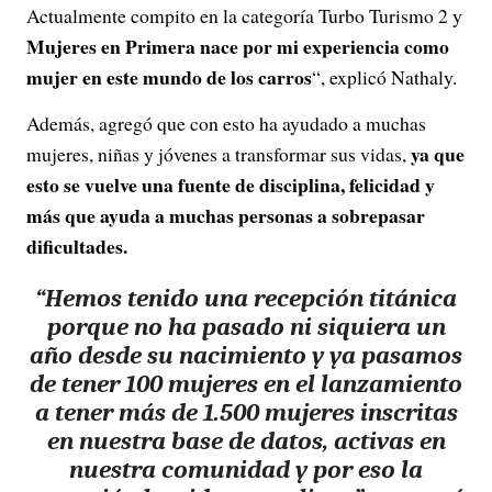
Actualmente compito en la categoría Turbo Turismo 2 y
Mujeres en Primera nace por mi experiencia como
mujer en este mundo de los carros
“, explicó Nathaly.
Además, agregó que con esto ha ayudado a muchas
ya que
mujeres, niñas y jóvenes a transformar sus vidas,
esto se vuelve una fuente de disciplina, felicidad y
más que ayuda a muchas personas a sobrepasar
dificultades.
“Hemos tenido una recepción titánica
porque no ha pasado ni siquiera un
año desde su nacimiento y ya pasamos
de tener 100 mujeres en el lanzamiento
a tener más de 1.500 mujeres inscritas
en nuestra base de datos, activas en
nuestra comunidad y por eso la