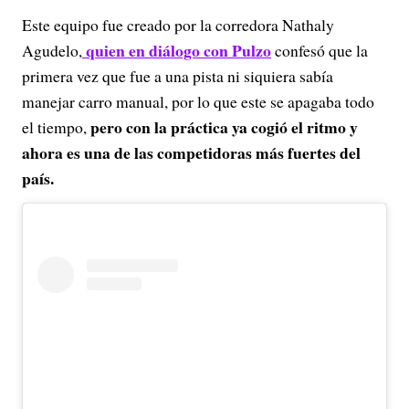
Este equipo fue creado por la corredora Nathaly
quien en diálogo con Pulzo
Agudelo,
confesó que la
primera vez que fue a una pista ni siquiera sabía
manejar carro manual, por lo que este se apagaba todo
pero con la práctica ya cogió el ritmo y
el tiempo,
ahora es una de las competidoras más fuertes del
país.