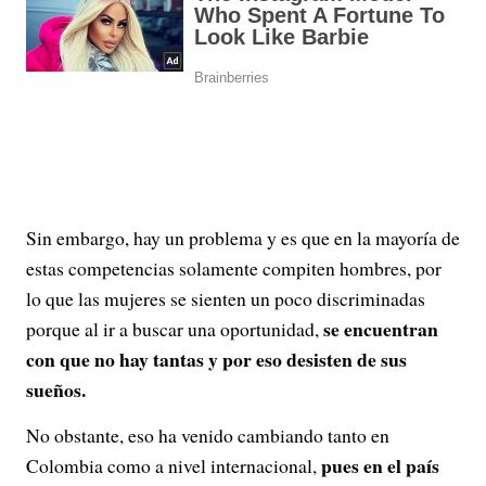
Sin embargo, hay un problema y es que en la mayoría de
estas competencias solamente compiten hombres, por
lo que las mujeres se sienten un poco discriminadas
se encuentran
porque al ir a buscar una oportunidad,
con que no hay tantas y por eso desisten de sus
sueños.
No obstante, eso ha venido cambiando tanto en
pues en el país
Colombia como a nivel internacional,