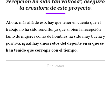
recepción ha sido tan valiosa”, aseguró
la creadora de este proyecto.
Ahora, más allá de eso, hay que tener en cuenta que el
trabajo no ha sido sencillo, ya que si bien la recepción
tanto de mujeres como de hombres ha sido muy buena y
igual hay unos retos del deporte en sí que se
positiva,
han tenido que corregir con el tiempo.
Publicidad