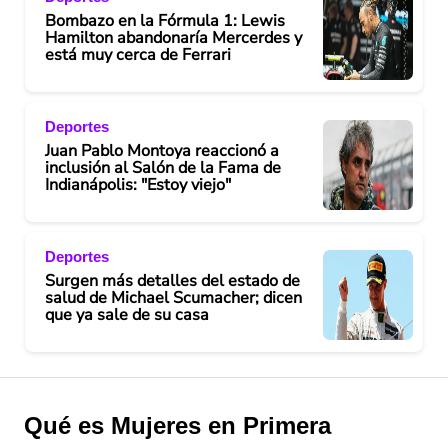
Bombazo en la Fórmula 1: Lewis
Hamilton abandonaría Mercerdes y
está muy cerca de Ferrari
Deportes
Juan Pablo Montoya reaccionó a
inclusión al Salón de la Fama de
Indianápolis: "Estoy viejo"
Deportes
Surgen más detalles del estado de
salud de Michael Scumacher; dicen
que ya sale de su casa
Qué es Mujeres en Primera