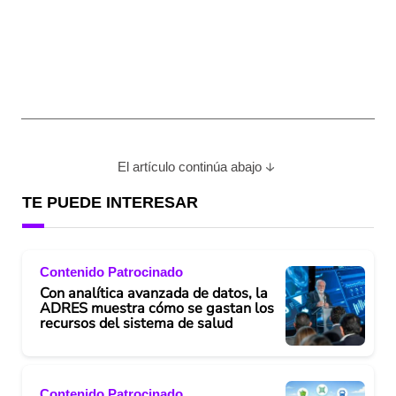
El artículo continúa abajo
TE PUEDE INTERESAR
Contenido Patrocinado
Con analítica avanzada de datos, la
ADRES muestra cómo se gastan los
recursos del sistema de salud
Contenido Patrocinado