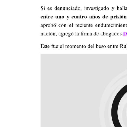
Si es denunciado, investigado y hal
entre uno y cuatro años de prisión
aprobó con el reciente endurecimient
D
nación, agregó la firma de abogados
Este fue el momento del beso entre Ru