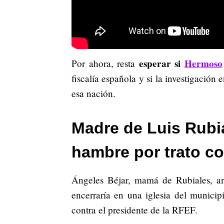
esperar si
Hermoso
Por ahora, resta
fiscalía española y si la investigación
esa nación.
Madre de Luis Rubia
hambre por trato co
Ángeles Béjar, mamá de Rubiales, 
encerraría en una iglesia del munici
contra el presidente de la RFEF.