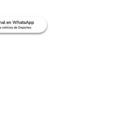
anal en WhatsApp
as noticias de Deportes