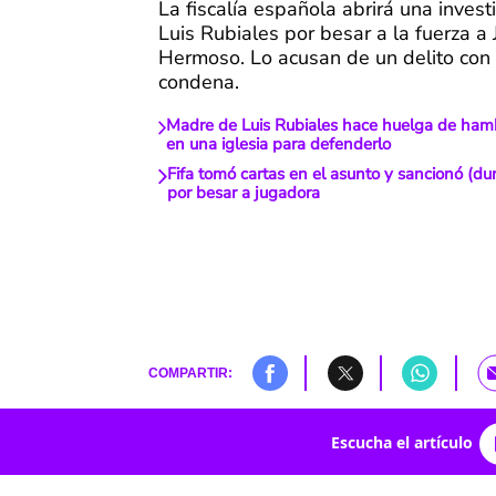
La fiscalía española abrirá una invest
Luis Rubiales por besar a la fuerza a 
Hermoso. Lo acusan de un delito con
condena.
Madre de Luis Rubiales hace huelga de hamb
en una iglesia para defenderlo
Fifa tomó cartas en el asunto y sancionó (dur
por besar a jugadora
COMPARTIR:
Escucha el artículo