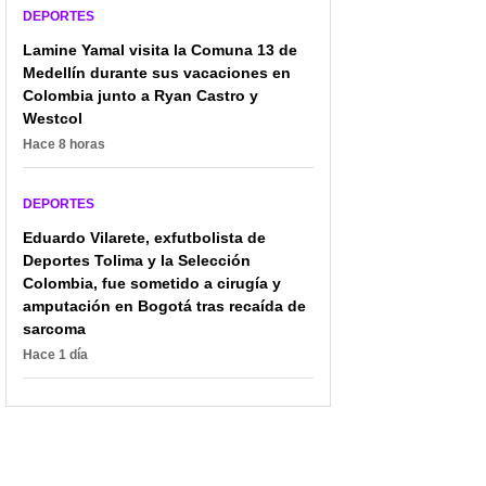
DEPORTES
Lamine Yamal visita la Comuna 13 de
Medellín durante sus vacaciones en
Colombia junto a Ryan Castro y
Westcol
Hace 8 horas
DEPORTES
Eduardo Vilarete, exfutbolista de
Deportes Tolima y la Selección
Colombia, fue sometido a cirugía y
amputación en Bogotá tras recaída de
sarcoma
Hace 1 día