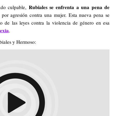
Rubiales se enfrenta a una pena de
lado culpable,
por agresión contra una mujer. Esta nueva pena se
o de las leyes contra la violencia de género en esa
exia
.
biales y Hermoso: