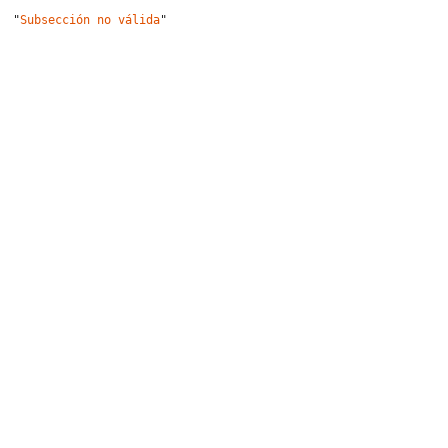
"
Subsección no válida